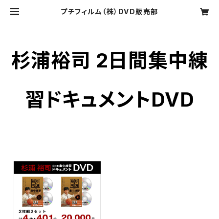
プチフィルム（株）DVD販売部
杉浦裕司 2日間集中練
習ドキュメントDVD